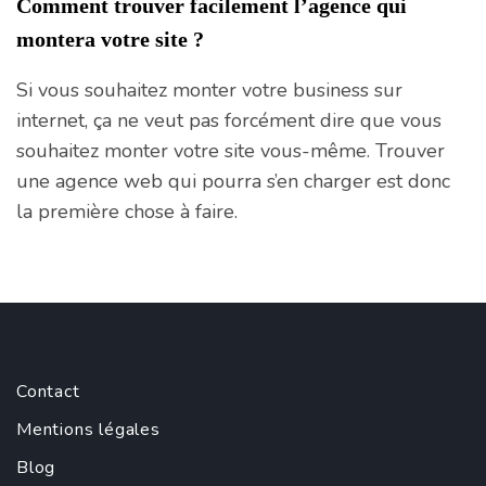
Comment trouver facilement l’agence qui
montera votre site ?
Si vous souhaitez monter votre business sur
internet, ça ne veut pas forcément dire que vous
souhaitez monter votre site vous-même. Trouver
une agence web qui pourra s’en charger est donc
la première chose à faire.
Contact
Mentions légales
Blog