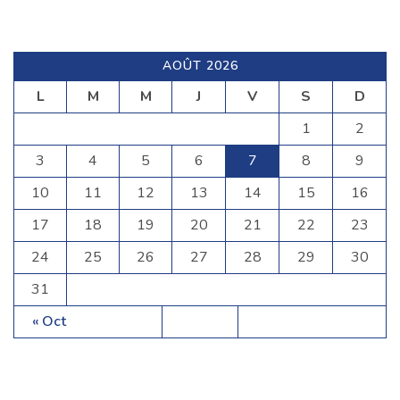
AOÛT 2026
L
M
M
J
V
S
D
1
2
3
4
5
6
7
8
9
10
11
12
13
14
15
16
17
18
19
20
21
22
23
24
25
26
27
28
29
30
31
« Oct