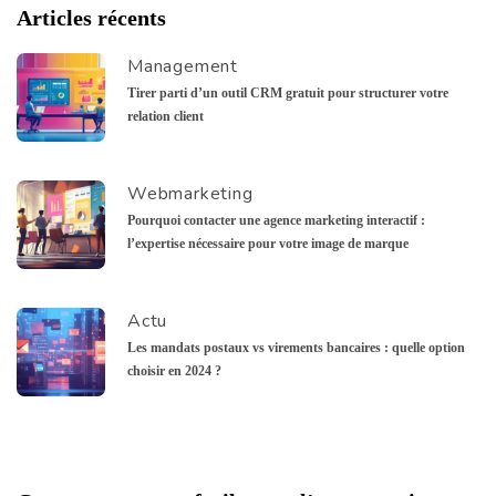
Articles récents
Management
Tirer parti d’un outil CRM gratuit pour structurer votre
relation client
Webmarketing
Pourquoi contacter une agence marketing interactif :
l’expertise nécessaire pour votre image de marque
Actu
Les mandats postaux vs virements bancaires : quelle option
choisir en 2024 ?