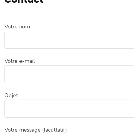
Votre nom
Votre e-mail
Objet
Votre message (facultatif)