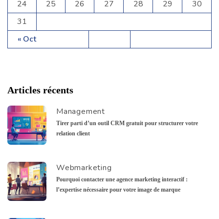
24
25
26
27
28
29
30
31
« Oct
Articles récents
Management
Tirer parti d’un outil CRM gratuit pour structurer votre
relation client
Webmarketing
Pourquoi contacter une agence marketing interactif :
l’expertise nécessaire pour votre image de marque