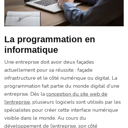
La programmation en
informatique
Une entreprise doit avoir deux façades
actuellement pour sa réussite : façade
infrastructure et le côté numérique ou digital. La
programmation fait partie du monde digital d’une
entreprise. Dès la
conception du site web de
l’entreprise
, plusieurs logiciels sont utilisés par les
spécialistes pour créer cette interface numérique
visible dans le monde. Au cours du
développement de l’entreprise, son côté