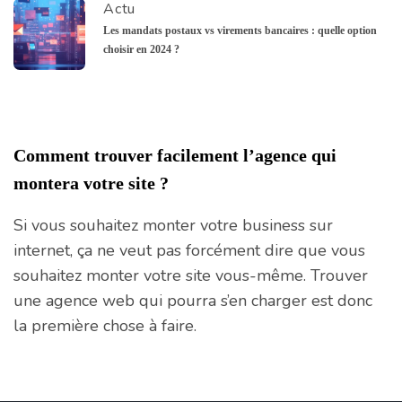
Actu
Les mandats postaux vs virements bancaires : quelle option
choisir en 2024 ?
Comment trouver facilement l’agence qui
montera votre site ?
Si vous souhaitez monter votre business sur
internet, ça ne veut pas forcément dire que vous
souhaitez monter votre site vous-même. Trouver
une agence web qui pourra s’en charger est donc
la première chose à faire.