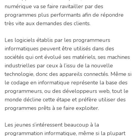
numérique va se faire ravitailler par des
programmes plus performants afin de répondre
très vite aux demandes des clients.
Les logiciels établis par les programmeurs
informatiques peuvent être utilisés dans des
sociétés qui ont évolué ses matériels, ses machines
industrielles par ceux à l’issu de la nouvelle
technologie, donc des appareils connectés. Même si
le codage en informatique représente la base des
programmeurs, ou des développeurs web, tout le
monde décline cette étape et préfère utiliser des
programmes prêts à se faire exploiter.
Les jeunes s’intéressent beaucoup à la
programmation informatique, même si la plupart