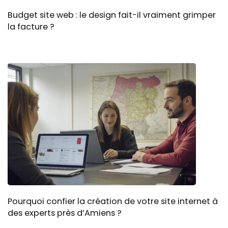
Budget site web : le design fait-il vraiment grimper
la facture ?
Pourquoi confier la création de votre site internet à
des experts près d’Amiens ?