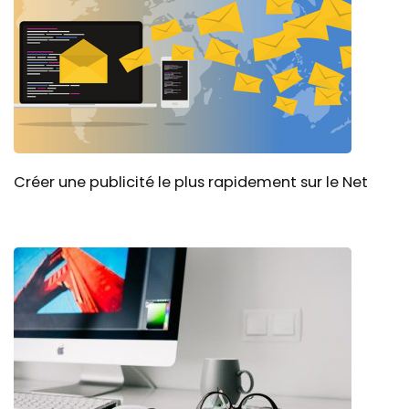
Créer une publicité le plus rapidement sur le Net