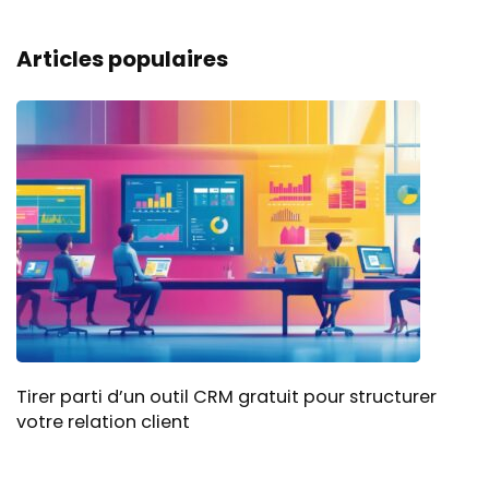
Articles populaires
Tirer parti d’un outil CRM gratuit pour structurer
votre relation client