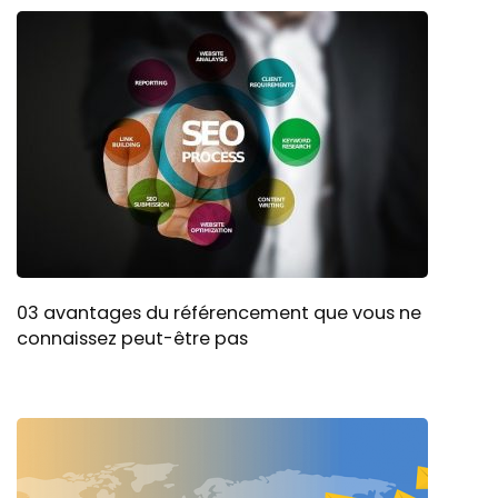
03 avantages du référencement que vous ne
connaissez peut-être pas