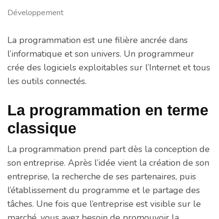
Développement
La programmation est une filière ancrée dans
l’informatique et son univers. Un programmeur
crée des logiciels exploitables sur l’Internet et tous
les outils connectés.
La programmation en terme
classique
La programmation prend part dès la conception de
son entreprise. Après l’idée vient la création de son
entreprise, la recherche de ses partenaires, puis
l’établissement du programme et le partage des
tâches. Une fois que l’entreprise est visible sur le
marché, vous avez besoin de promouvoir la