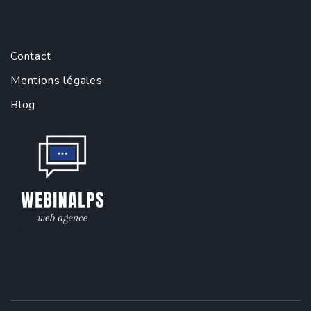
Contact
Mentions légales
Blog