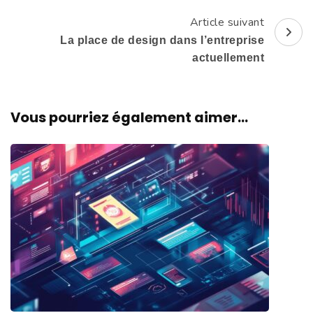
Article suivant
La place de design dans l’entreprise
actuellement
Vous pourriez également aimer...