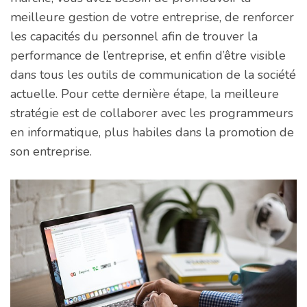
meilleure gestion de votre entreprise, de renforcer
les capacités du personnel afin de trouver la
performance de l’entreprise, et enfin d’être visible
dans tous les outils de communication de la société
actuelle. Pour cette dernière étape, la meilleure
stratégie est de collaborer avec les programmeurs
en informatique, plus habiles dans la promotion de
son entreprise.