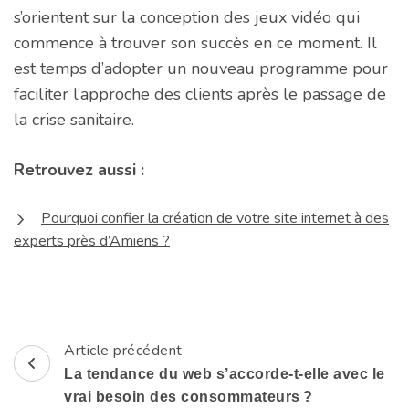
s’orientent sur la conception des jeux vidéo qui
commence à trouver son succès en ce moment. Il
est temps d’adopter un nouveau programme pour
faciliter l’approche des clients après le passage de
la crise sanitaire.
Retrouvez aussi :
Pourquoi confier la création de votre site internet à des
experts près d’Amiens ?
Article précédent
Navigation
La tendance du web s’accorde-t-elle avec le
d'article
vrai besoin des consommateurs ?