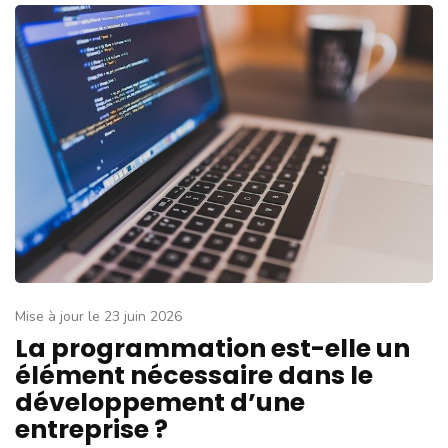
Mise à jour le
23 juin 2026
La programmation est-elle un
élément nécessaire dans le
développement d’une
entreprise ?